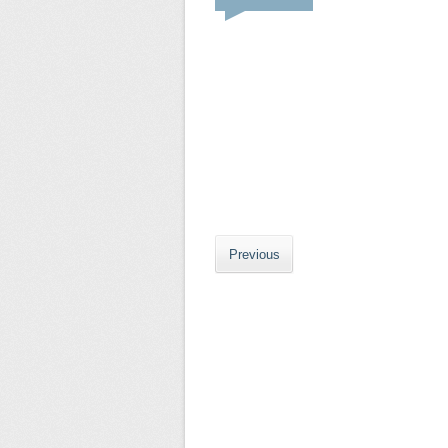
Previous