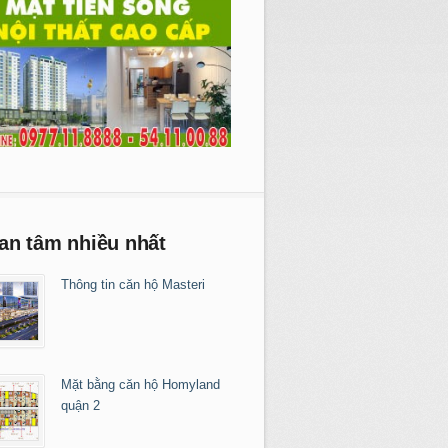
an tâm nhiều nhất
Thông tin căn hộ Masteri
Mặt bằng căn hộ Homyland
quận 2