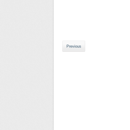
Previous