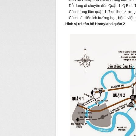
Dễ dàng di chuyển đến Quận 1, Q.Bình T
Cách trung tâm quận 1: 7km theo đường
Cách các tiện ích trường học, bệnh viện, 
Hình vị trí căn hộ Homyland quận 2