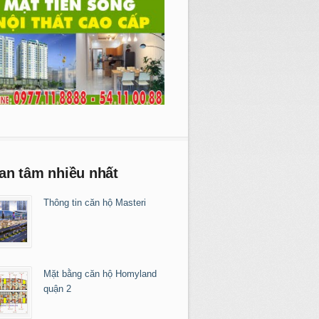
an tâm nhiều nhất
Thông tin căn hộ Masteri
Mặt bằng căn hộ Homyland
quận 2