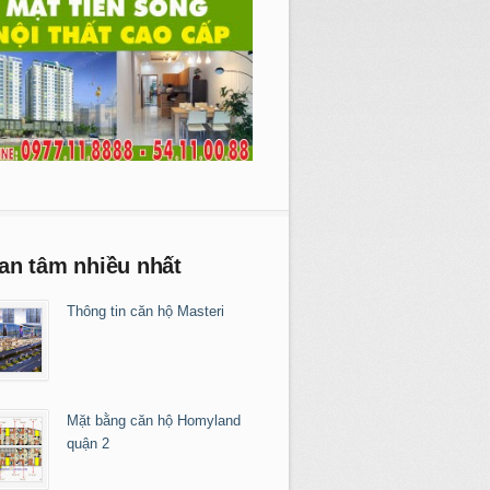
an tâm nhiều nhất
Thông tin căn hộ Masteri
Mặt bằng căn hộ Homyland
quận 2