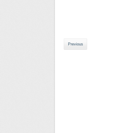
Previous