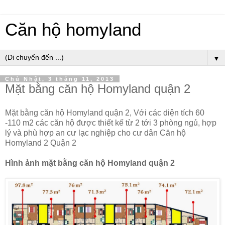
Căn hộ homyland
▼
Chủ Nhật, 3 tháng 11, 2013
Mặt bằng căn hộ Homyland quận 2
Mặt bằng căn hộ Homyland quận 2, Với các diện tích 60
-110 m2 các căn hộ được thiết kế từ 2 tới 3 phòng ngủ, hợp
lý và phù hợp an cư lạc nghiệp cho cư dân Căn hộ
Homyland 2 Quận 2
Hình ảnh mặt bằng căn hộ Homyland quận 2