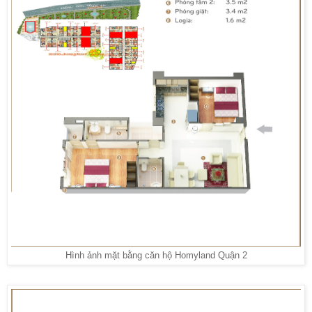
Hình ảnh mặt bằng căn hộ Homyland Quận 2