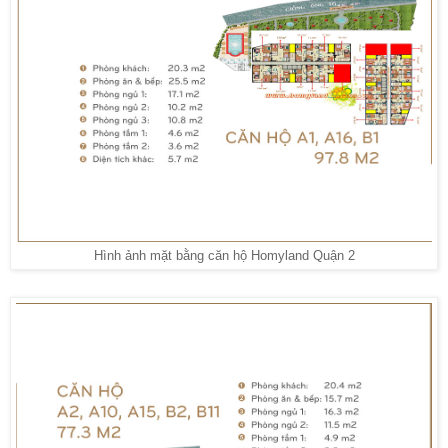
Hình ảnh mặt bằng căn hộ Homyland Quận 2